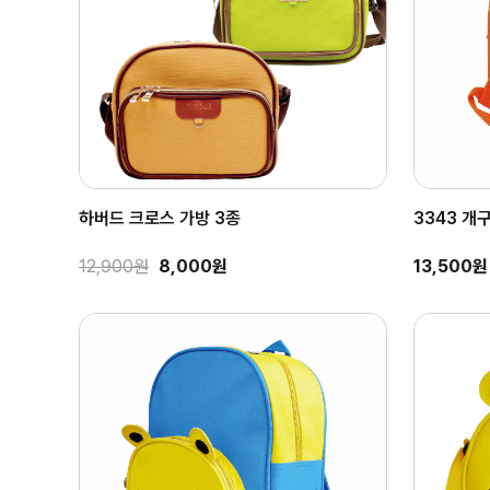
하버드 크로스 가방 3종
3343 개
12,900원
8,000원
13,500원