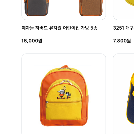
제자들 하버드 유치원 어린이집 가방 5종
3251 개
16,000원
7,800원