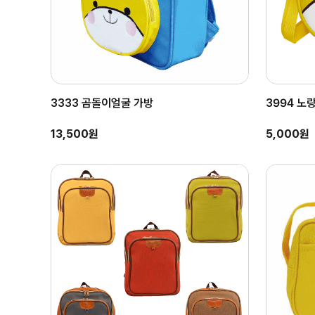
3333 곰돌이얼굴 가방
3994 노
13,500원
5,000원