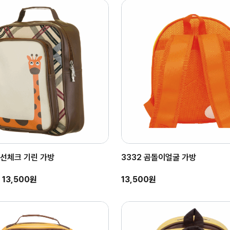
사선체크 기린 가방
3332 곰돌이얼굴 가방
13,500원
13,500원