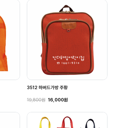
3512 하버드가방 주황
19,800원
16,000원