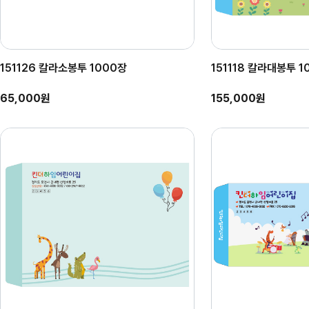
151126 칼라소봉투 1000장
151118 칼라대봉투 1
65,000원
155,000원