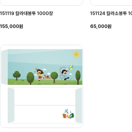
151119 칼라대봉투 1000장
151124 칼라소봉투 
155,000원
65,000원