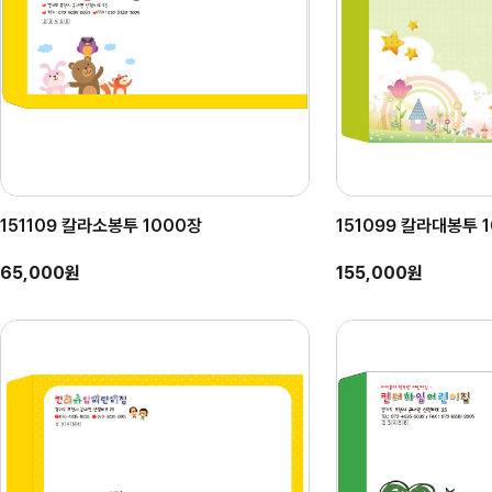
151109 칼라소봉투 1000장
151099 칼라대봉투 
65,000원
155,000원