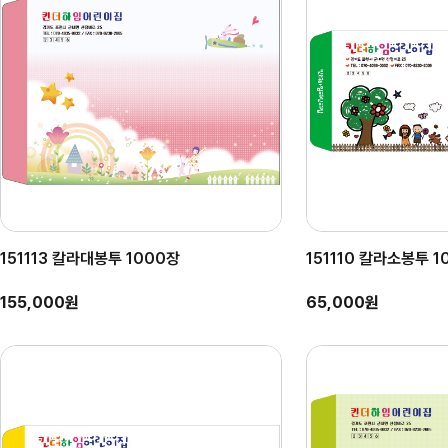
151113 칼라대봉투 1000장
151110 칼라소봉투 1
155,000원
65,000원