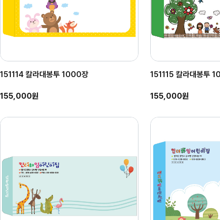
151114 칼라대봉투 1000장
151115 칼라대봉투 1
155,000원
155,000원