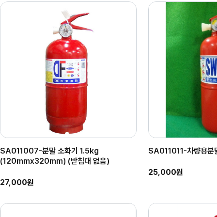
SA011007-분말 소화기 1.5kg
SA011011-차량용분
(120mmx320mm) (받침대 없음)
25,000원
27,000원