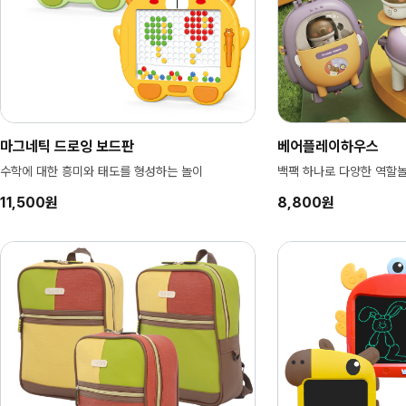
마그네틱 드로잉 보드판
베어플레이하우스
수학에 대한 흥미와 태도를 형성하는 놀이
백팩 하나로 다양한 역할놀
11,500원
8,800원