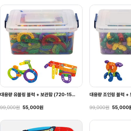
대용량 유블링 블럭 + 보관함 (720-15...
대용량 조인링 블럭 + 보관
99,000원
55,000원
99,000원
55,000