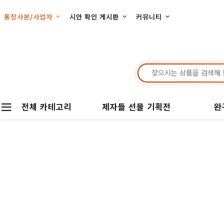
통장사본/사업자
시안 확인 게시판
커뮤니티
전체 카테고리
제자들 선물 기획전
완