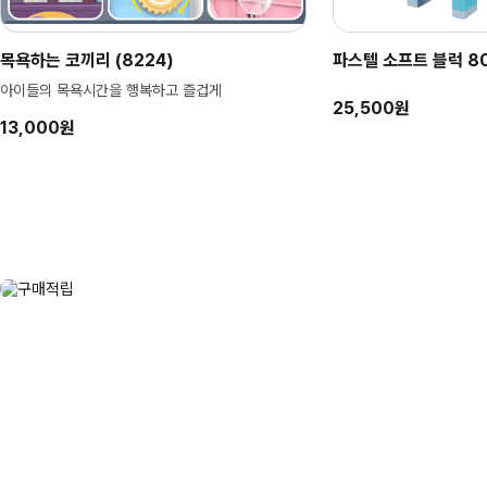
목욕하는 코끼리 (8224)
파스텔 소프트 블럭 80p
아이들의 목욕시간을 행복하고 즐겁게
25,500원
13,000원