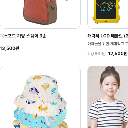
옥스포드 가방 스퀘어 3종
캐릭터 LCD 태블릿 (2
아이들을 위한 재미있고 
13,500원
15,000원
12,500원