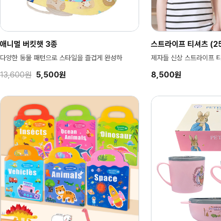
애니멀 버킷햇 3종
스트라이프 티셔츠 (25
다양한 동물 패턴으로 스타일을 즐겁게 완성하
제자들 신상 스트라이프 티셔
13,600원
5,500원
8,500원