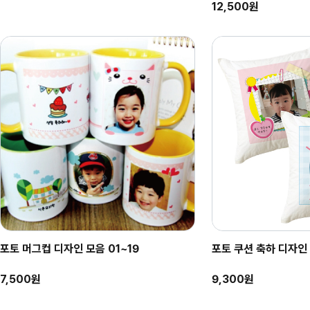
12,500원
포토 머그컵 디자인 모음 01~19
포토 쿠션 축하 디자인
7,500원
9,300원