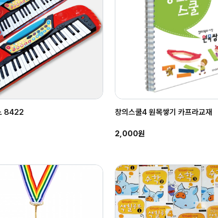
 8422
창의스쿨4 원목쌓기 카프라교재
2,000원