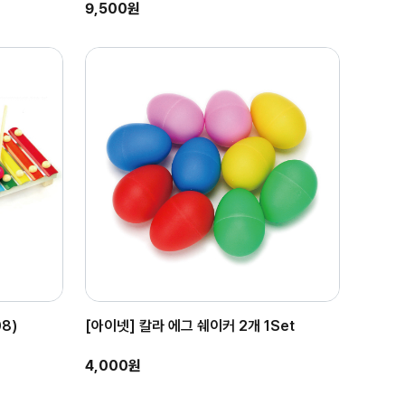
9,500원
8)
[아이넷] 칼라 에그 쉐이커 2개 1Set
4,000원