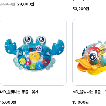
27,000원
29,000원
53,200원
MD_불빛나는 동물 - 꽃게
MD_불빛나는 동물 - 
15,000원
15,000원