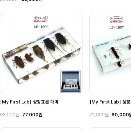
[My First Lab] 성장표본 매미
[My First Lab] 
93,000원
77,000원
72,000원
60,000