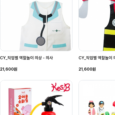
CY_직업별 역할놀이 의상 - 의사
CY_직업별 역할놀이 
21,600원
21,600원