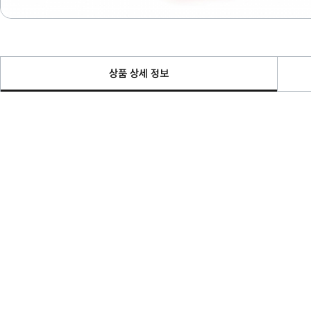
상품 상세 정보