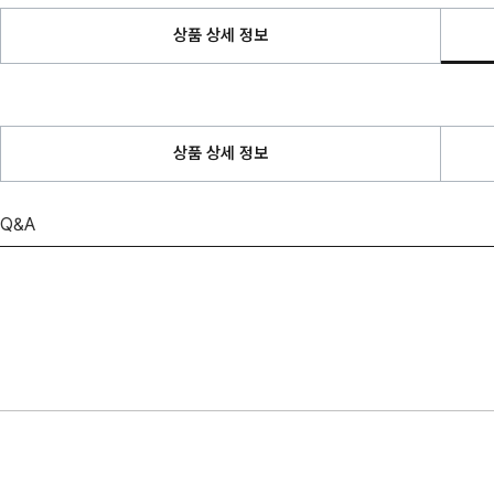
상품 상세 정보
상품 상세 정보
Q&A