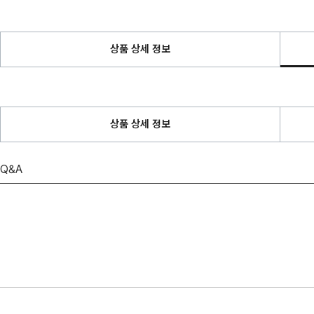
상품 상세 정보
상품 상세 정보
Q&A