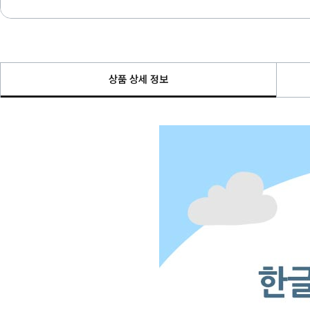
상품 상세 정보