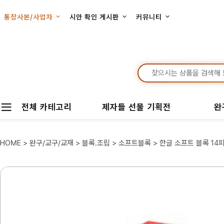
통장사본/사업자
시안 확인 게시판
커뮤니티
전체 카테고리
제자들 선물 기획전
완
HOME
>
완구/교구/교재
>
블록.조립
>
소프트블록
> 한글 소프트 블록 14