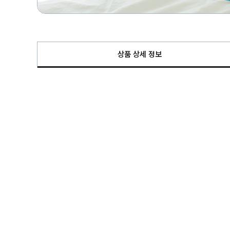
상품 상세 정보