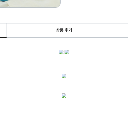
상품 후기