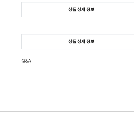
상품 상세 정보
상품 상세 정보
Q&A