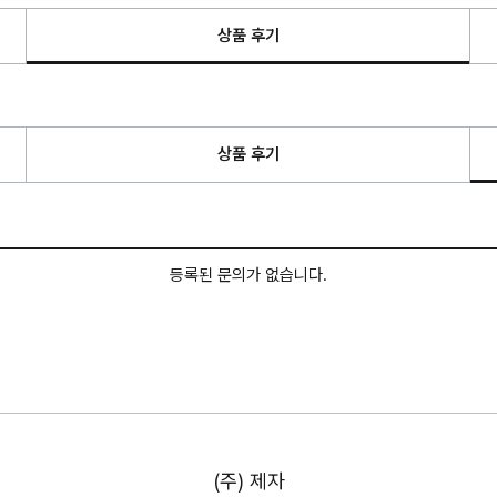
상품 후기
상품 후기
등록된 문의가 없습니다.
(주) 제자